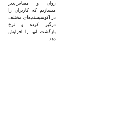
روان و مقیاس‌پذیر
میسازیم که کاربران را
در اکوسیستم‌های مختلف
درگیر کرده و نرخ
بازگشت آنها را افزایش
دهد.