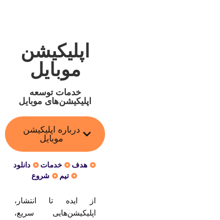
اپلیکیشن
موبایل
خدمات توسعه
اپلیکیشن‌های موبایل
درباره اپلیکیشن
موبایل
هدف
خدمات
دانلود
تیم
شروع
از ایده تا انتشار،
اپلیکیشن‌هایی سریع،