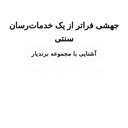
جهشی فراتر از یک خدمات‌رسان
سنتی
آشنایی با مجموعه برندیار
About Brandyar