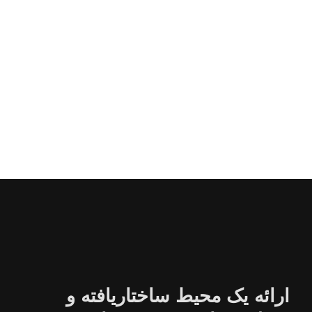
ارائه یک محیط ساختاریافته و