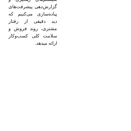
گزارش‌دهی پیشرفت‌های
پیاده‌سازی می‌کنیم که
دید دقیقی از رفتار
مشتری، روند فروش و
سلامت کلی کسب‌وکار
ارائه میدهد.