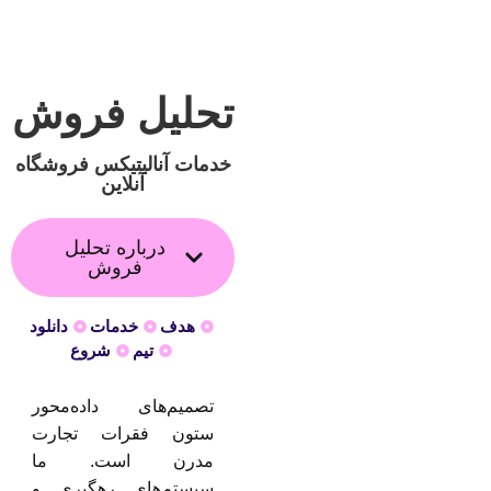
تحلیل فروش
خدمات آنالیتیکس فروشگاه
آنلاین
درباره تحلیل
فروش
هدف
خدمات
دانلود
تیم
شروع
تصمیم‌های داده‌محور
ستون فقرات تجارت
مدرن است. ما
سیستم‌های رهگیری و