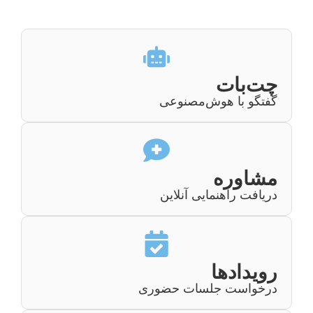
چت‌بات
گفتگو با هوش‌مصنوعی
مشاوره
دریافت راهنمایی آنلاین
رویدادها
درخواست جلسات حضوری