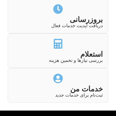
بروزرسانی
دریافت آپدیت خدمات فعال
استعلام
بررسی نیازها و تخمین هزینه‌
خدمات من
ثبت‌نام برای خدمات جدید