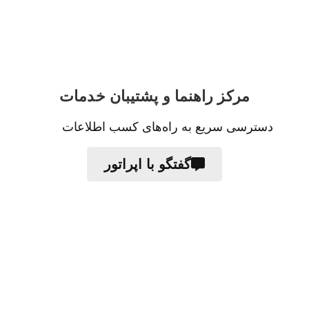
مرکز راهنما و پشتیبان خدمات
دسترسی سریع به راه‌های کسب اطلاعات
گفتگو با اپراتور